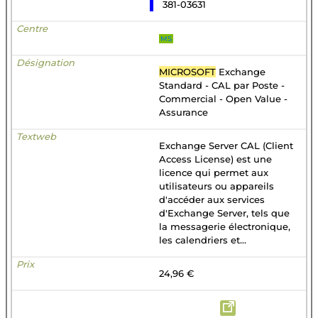
381-03631
MS
MICROSOFT
Exchange
Standard - CAL par Poste -
Commercial - Open Value -
Assurance
Exchange Server CAL (Client
Access License) est une
licence qui permet aux
utilisateurs ou appareils
d'accéder aux services
d'Exchange Server, tels que
la messagerie électronique,
les calendriers et...
24,96 €