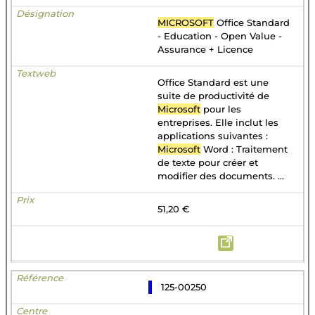
MICROSOFT
Office Standard
- Education - Open Value -
Assurance + Licence
Office Standard est une
suite de productivité de
Microsoft
pour les
entreprises. Elle inclut les
applications suivantes :
Microsoft
Word : Traitement
de texte pour créer et
modifier des documents. ...
51,20 €
125-00250