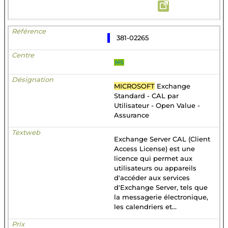
381-02265
MS
MICROSOFT
Exchange
Standard - CAL par
Utilisateur - Open Value -
Assurance
Exchange Server CAL (Client
Access License) est une
licence qui permet aux
utilisateurs ou appareils
d'accéder aux services
d'Exchange Server, tels que
la messagerie électronique,
les calendriers et...