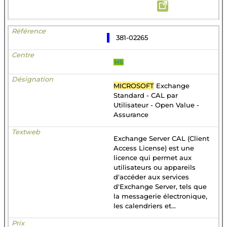
381-02265
MS
MICROSOFT
Exchange
Standard - CAL par
Utilisateur - Open Value -
Assurance
Exchange Server CAL (Client
Access License) est une
licence qui permet aux
utilisateurs ou appareils
d'accéder aux services
d'Exchange Server, tels que
la messagerie électronique,
les calendriers et...