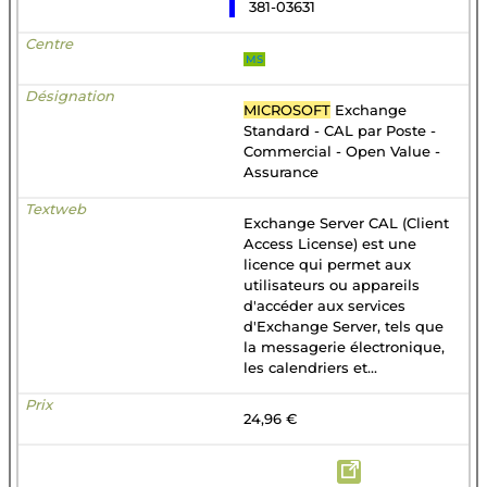
381-03631
MS
MICROSOFT
Exchange
Standard - CAL par Poste -
Commercial - Open Value -
Assurance
Exchange Server CAL (Client
Access License) est une
licence qui permet aux
utilisateurs ou appareils
d'accéder aux services
d'Exchange Server, tels que
la messagerie électronique,
les calendriers et...
24,96 €