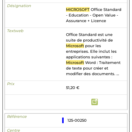
MICROSOFT
Office Standard
- Education - Open Value -
Assurance + Licence
Office Standard est une
suite de productivité de
Microsoft
pour les
entreprises. Elle inclut les
applications suivantes :
Microsoft
Word : Traitement
de texte pour créer et
modifier des documents. ...
51,20 €
125-00250