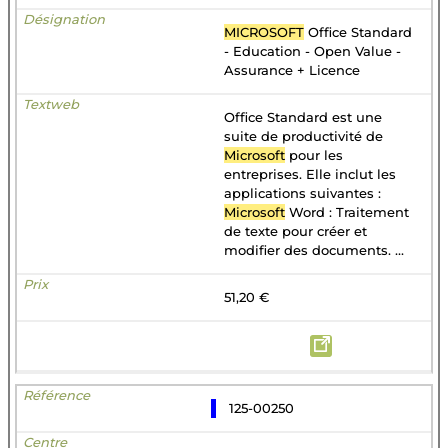
MICROSOFT
Office Standard
- Education - Open Value -
Assurance + Licence
Office Standard est une
suite de productivité de
Microsoft
pour les
entreprises. Elle inclut les
applications suivantes :
Microsoft
Word : Traitement
de texte pour créer et
modifier des documents. ...
51,20 €
125-00250