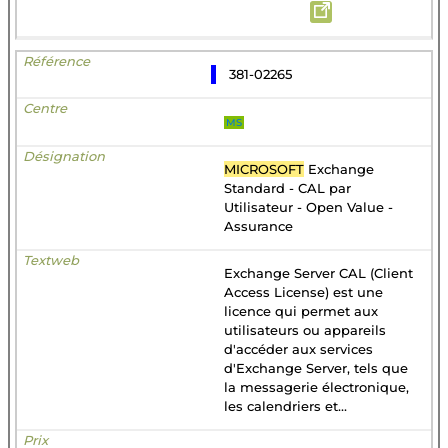
381-02265
MS
MICROSOFT
Exchange
Standard - CAL par
Utilisateur - Open Value -
Assurance
Exchange Server CAL (Client
Access License) est une
licence qui permet aux
utilisateurs ou appareils
d'accéder aux services
d'Exchange Server, tels que
la messagerie électronique,
les calendriers et...