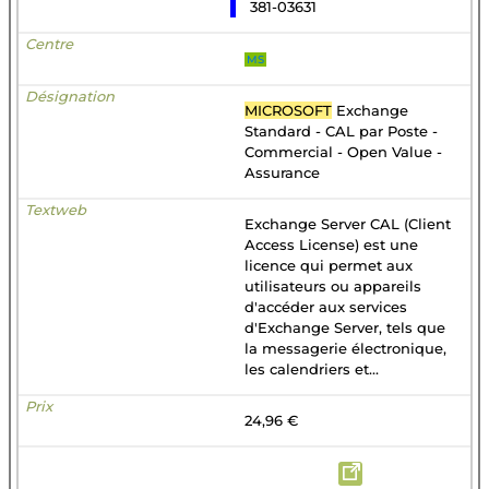
381-03631
MS
MICROSOFT
Exchange
Standard - CAL par Poste -
Commercial - Open Value -
Assurance
Exchange Server CAL (Client
Access License) est une
licence qui permet aux
utilisateurs ou appareils
d'accéder aux services
d'Exchange Server, tels que
la messagerie électronique,
les calendriers et...
24,96 €