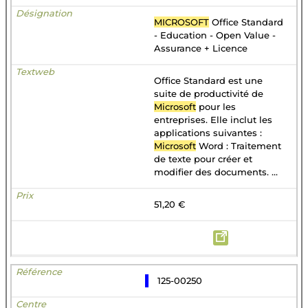
MICROSOFT
Office Standard
- Education - Open Value -
Assurance + Licence
Office Standard est une
suite de productivité de
Microsoft
pour les
entreprises. Elle inclut les
applications suivantes :
Microsoft
Word : Traitement
de texte pour créer et
modifier des documents. ...
51,20 €
125-00250