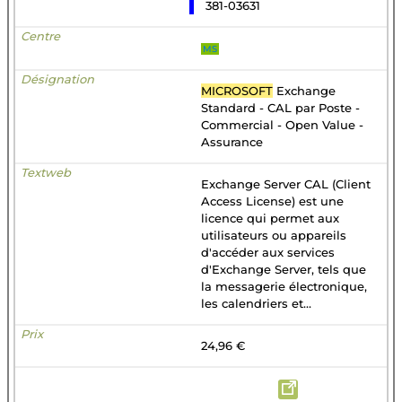
381-03631
MS
MICROSOFT
Exchange
Standard - CAL par Poste -
Commercial - Open Value -
Assurance
Exchange Server CAL (Client
Access License) est une
licence qui permet aux
utilisateurs ou appareils
d'accéder aux services
d'Exchange Server, tels que
la messagerie électronique,
les calendriers et...
24,96 €