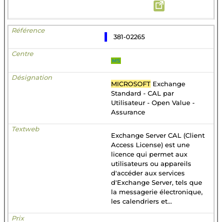
381-02265
MS
MICROSOFT
Exchange
Standard - CAL par
Utilisateur - Open Value -
Assurance
Exchange Server CAL (Client
Access License) est une
licence qui permet aux
utilisateurs ou appareils
d'accéder aux services
d'Exchange Server, tels que
la messagerie électronique,
les calendriers et...