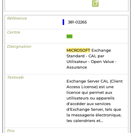
381-02265
MS
MICROSOFT
Exchange
Standard - CAL par
Utilisateur - Open Value -
Assurance
Exchange Server CAL (Client
Access License) est une
licence qui permet aux
utilisateurs ou appareils
d'accéder aux services
d'Exchange Server, tels que
la messagerie électronique,
les calendriers et...