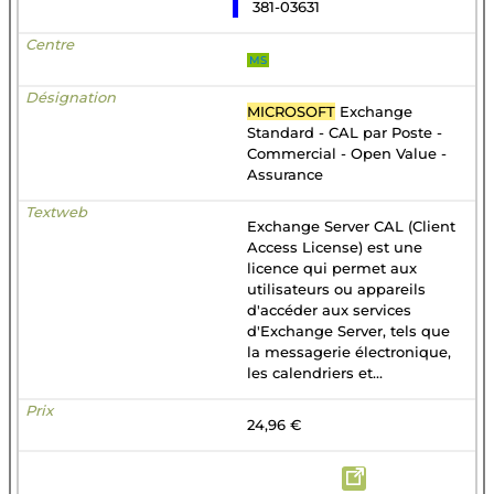
381-03631
MS
MICROSOFT
Exchange
Standard - CAL par Poste -
Commercial - Open Value -
Assurance
Exchange Server CAL (Client
Access License) est une
licence qui permet aux
utilisateurs ou appareils
d'accéder aux services
d'Exchange Server, tels que
la messagerie électronique,
les calendriers et...
24,96 €