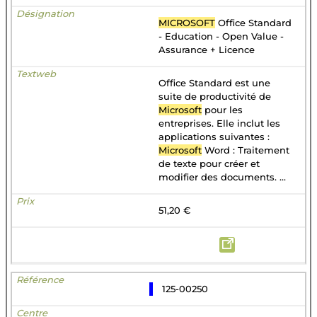
MICROSOFT
Office Standard
- Education - Open Value -
Assurance + Licence
Office Standard est une
suite de productivité de
Microsoft
pour les
entreprises. Elle inclut les
applications suivantes :
Microsoft
Word : Traitement
de texte pour créer et
modifier des documents. ...
51,20 €
125-00250