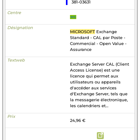
381-03631
MS
MICROSOFT
Exchange
Standard - CAL par Poste -
Commercial - Open Value -
Assurance
Exchange Server CAL (Client
Access License) est une
licence qui permet aux
utilisateurs ou appareils
d'accéder aux services
d'Exchange Server, tels que
la messagerie électronique,
les calendriers et...
24,96 €