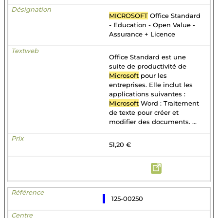
MICROSOFT
Office Standard
- Education - Open Value -
Assurance + Licence
Office Standard est une
suite de productivité de
Microsoft
pour les
entreprises. Elle inclut les
applications suivantes :
Microsoft
Word : Traitement
de texte pour créer et
modifier des documents. ...
51,20 €
125-00250