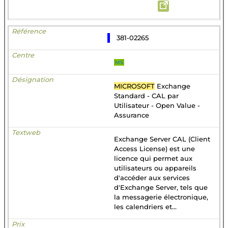
381-02265
MS
MICROSOFT
Exchange
Standard - CAL par
Utilisateur - Open Value -
Assurance
Exchange Server CAL (Client
Access License) est une
licence qui permet aux
utilisateurs ou appareils
d'accéder aux services
d'Exchange Server, tels que
la messagerie électronique,
les calendriers et...