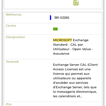
381-02265
MS
MICROSOFT
Exchange
Standard - CAL par
Utilisateur - Open Value -
Assurance
Exchange Server CAL (Client
Access License) est une
licence qui permet aux
utilisateurs ou appareils
d'accéder aux services
d'Exchange Server, tels que
la messagerie électronique,
les calendriers et...