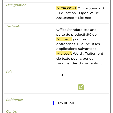
MICROSOFT
Office Standard
- Education - Open Value -
Assurance + Licence
Office Standard est une
suite de productivité de
Microsoft
pour les
entreprises. Elle inclut les
applications suivantes :
Microsoft
Word : Traitement
de texte pour créer et
modifier des documents. ...
51,20 €
125-00250