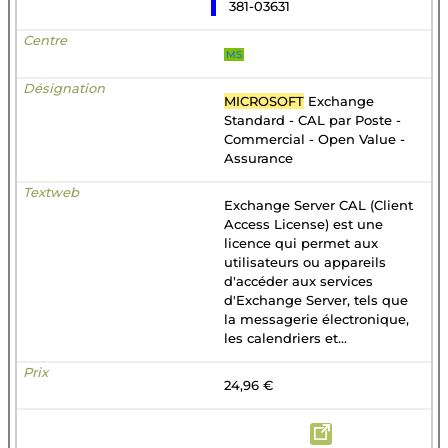
381-03631
MS
MICROSOFT
Exchange
Standard - CAL par Poste -
Commercial - Open Value -
Assurance
Exchange Server CAL (Client
Access License) est une
licence qui permet aux
utilisateurs ou appareils
d'accéder aux services
d'Exchange Server, tels que
la messagerie électronique,
les calendriers et...
24,96 €