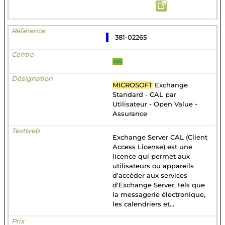
381-02265
MS
MICROSOFT
Exchange
Standard - CAL par
Utilisateur - Open Value -
Assurance
Exchange Server CAL (Client
Access License) est une
licence qui permet aux
utilisateurs ou appareils
d'accéder aux services
d'Exchange Server, tels que
la messagerie électronique,
les calendriers et...