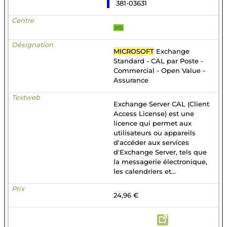
381-03631
MS
MICROSOFT
Exchange
Standard - CAL par Poste -
Commercial - Open Value -
Assurance
Exchange Server CAL (Client
Access License) est une
licence qui permet aux
utilisateurs ou appareils
d'accéder aux services
d'Exchange Server, tels que
la messagerie électronique,
les calendriers et...
24,96 €