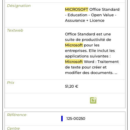
MICROSOFT
Office Standard
- Education - Open Value -
Assurance + Licence
Office Standard est une
suite de productivité de
Microsoft
pour les
entreprises. Elle inclut les
applications suivantes :
Microsoft
Word : Traitement
de texte pour créer et
modifier des documents. ...
51,20 €
125-00250