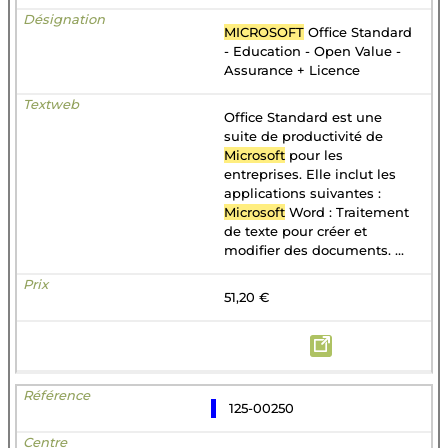
MICROSOFT
Office Standard
- Education - Open Value -
Assurance + Licence
Office Standard est une
suite de productivité de
Microsoft
pour les
entreprises. Elle inclut les
applications suivantes :
Microsoft
Word : Traitement
de texte pour créer et
modifier des documents. ...
51,20 €
125-00250