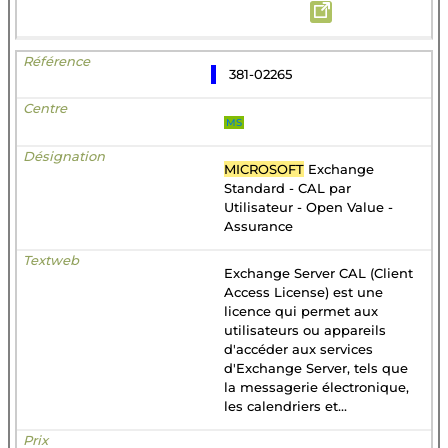
381-02265
MS
MICROSOFT
Exchange
Standard - CAL par
Utilisateur - Open Value -
Assurance
Exchange Server CAL (Client
Access License) est une
licence qui permet aux
utilisateurs ou appareils
d'accéder aux services
d'Exchange Server, tels que
la messagerie électronique,
les calendriers et...