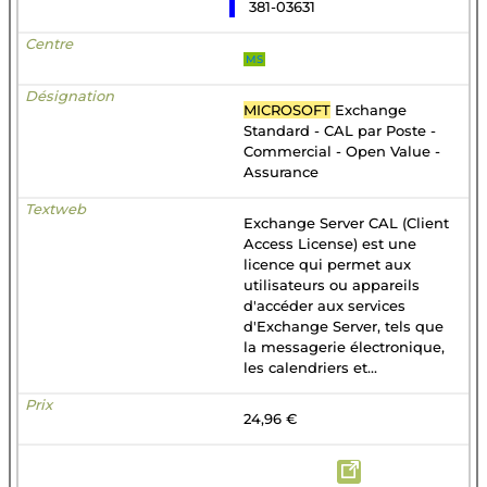
381-03631
MS
MICROSOFT
Exchange
Standard - CAL par Poste -
Commercial - Open Value -
Assurance
Exchange Server CAL (Client
Access License) est une
licence qui permet aux
utilisateurs ou appareils
d'accéder aux services
d'Exchange Server, tels que
la messagerie électronique,
les calendriers et...
24,96 €