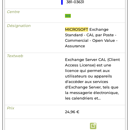
381-03631
MS
MICROSOFT
Exchange
Standard - CAL par Poste -
Commercial - Open Value -
Assurance
Exchange Server CAL (Client
Access License) est une
licence qui permet aux
utilisateurs ou appareils
d'accéder aux services
d'Exchange Server, tels que
la messagerie électronique,
les calendriers et...
24,96 €