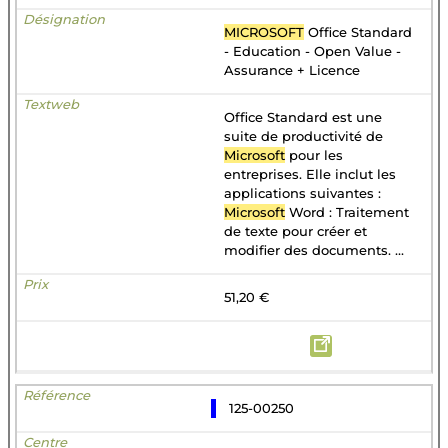
MICROSOFT
Office Standard
- Education - Open Value -
Assurance + Licence
Office Standard est une
suite de productivité de
Microsoft
pour les
entreprises. Elle inclut les
applications suivantes :
Microsoft
Word : Traitement
de texte pour créer et
modifier des documents. ...
51,20 €
125-00250