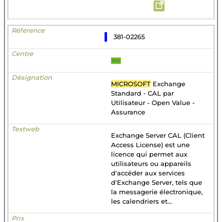
381-02265
MS
MICROSOFT
Exchange
Standard - CAL par
Utilisateur - Open Value -
Assurance
Exchange Server CAL (Client
Access License) est une
licence qui permet aux
utilisateurs ou appareils
d'accéder aux services
d'Exchange Server, tels que
la messagerie électronique,
les calendriers et...