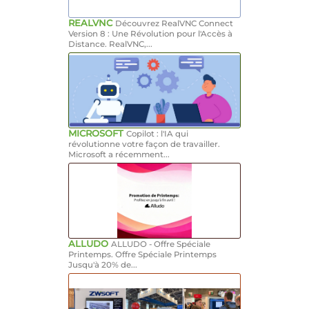
REALVNC
Découvrez RealVNC Connect
Version 8 : Une Révolution pour l'Accès à
Distance. RealVNC,...
MICROSOFT
Copilot : l'IA qui
révolutionne votre façon de travailler.
Microsoft a récemment...
ALLUDO
ALLUDO - Offre Spéciale
Printemps. Offre Spéciale Printemps
Jusqu'à 20% de...