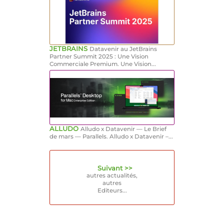
JETBRAINS
Datavenir au JetBrains
Partner Summit 2025 : Une Vision
Commerciale Premium. Une Vision...
ALLUDO
Alludo x Datavenir — Le Brief
de mars — Parallels. Alludo x Datavenir –...
Suivant >>
autres actualités,
autres
Editeurs...