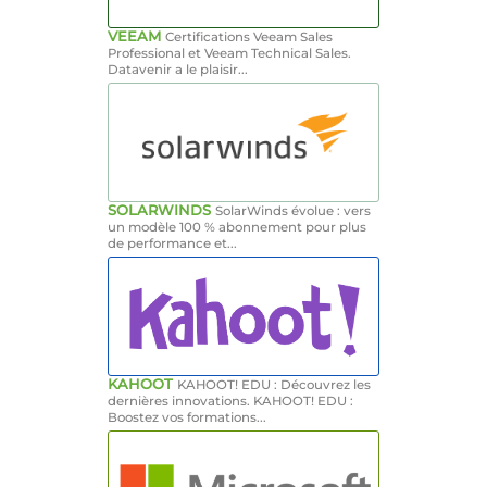
VEEAM
Certifications Veeam Sales
Professional et Veeam Technical Sales.
Datavenir a le plaisir...
SOLARWINDS
SolarWinds évolue : vers
un modèle 100 % abonnement pour plus
de performance et...
KAHOOT
KAHOOT! EDU : Découvrez les
dernières innovations. KAHOOT! EDU :
Boostez vos formations...