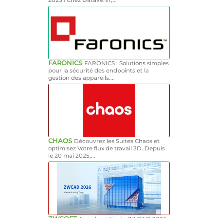
FARONICS
FARONICS : Solutions simples
pour la sécurité des endpoints et la
gestion des appareils....
CHAOS
Découvrez les Suites Chaos et
optimisez Votre flux de travail 3D. Depuis
le 20 mai 2025,...