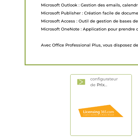
Microsoft Outlook : Gestion des emails, calendri
Microsoft Publisher : Création facile de docume
Microsoft Access : Outil de gestion de bases d
Microsoft OneNote : Application pour prendre d
Avec Office Professional Plus, vous disposez de 
configurateur
de
Prix
...