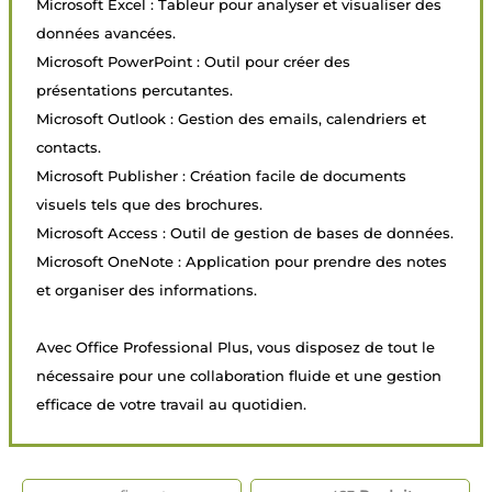
Microsoft Excel : Tableur pour analyser et visualiser des
données avancées.
Microsoft PowerPoint : Outil pour créer des
présentations percutantes.
Microsoft Outlook : Gestion des emails, calendriers et
contacts.
Microsoft Publisher : Création facile de documents
visuels tels que des brochures.
Microsoft Access : Outil de gestion de bases de données.
Microsoft OneNote : Application pour prendre des notes
et organiser des informations.
Avec Office Professional Plus, vous disposez de tout le
nécessaire pour une collaboration fluide et une gestion
efficace de votre travail au quotidien.