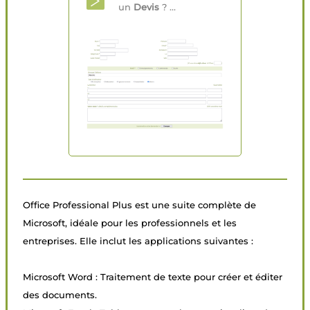
un
Devis
? ...
Office Professional Plus est une suite complète de
Microsoft, idéale pour les professionnels et les
entreprises. Elle inclut les applications suivantes :
Microsoft Word : Traitement de texte pour créer et éditer
des documents.