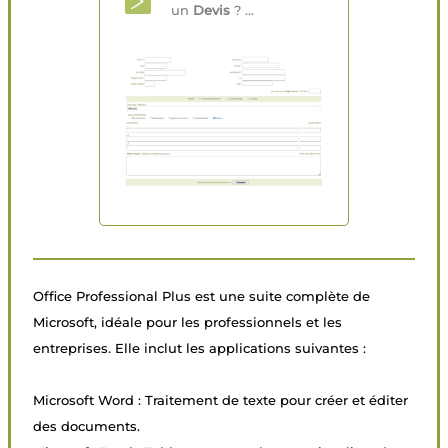
un
Devis
? ...
Office Professional Plus est une suite complète de
Microsoft, idéale pour les professionnels et les
entreprises. Elle inclut les applications suivantes :
Microsoft Word : Traitement de texte pour créer et éditer
des documents.