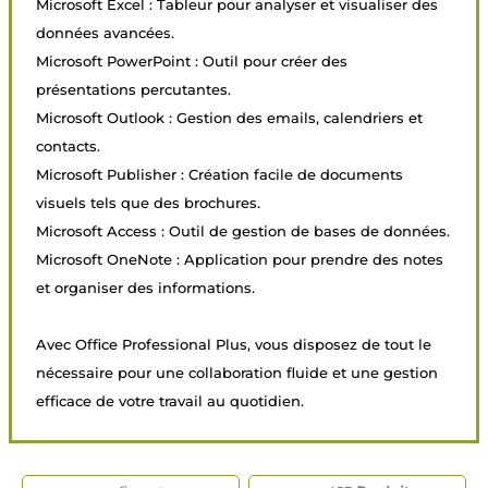
Microsoft Excel : Tableur pour analyser et visualiser des
données avancées.
Microsoft PowerPoint : Outil pour créer des
présentations percutantes.
Microsoft Outlook : Gestion des emails, calendriers et
contacts.
Microsoft Publisher : Création facile de documents
visuels tels que des brochures.
Microsoft Access : Outil de gestion de bases de données.
Microsoft OneNote : Application pour prendre des notes
et organiser des informations.
Avec Office Professional Plus, vous disposez de tout le
nécessaire pour une collaboration fluide et une gestion
efficace de votre travail au quotidien.