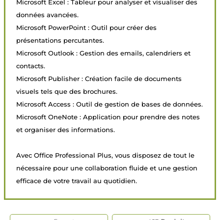
Microsoft Excel : Tableur pour analyser et visualiser des
données avancées.
Microsoft PowerPoint : Outil pour créer des
présentations percutantes.
Microsoft Outlook : Gestion des emails, calendriers et
contacts.
Microsoft Publisher : Création facile de documents
visuels tels que des brochures.
Microsoft Access : Outil de gestion de bases de données.
Microsoft OneNote : Application pour prendre des notes
et organiser des informations.
Avec Office Professional Plus, vous disposez de tout le
nécessaire pour une collaboration fluide et une gestion
efficace de votre travail au quotidien.