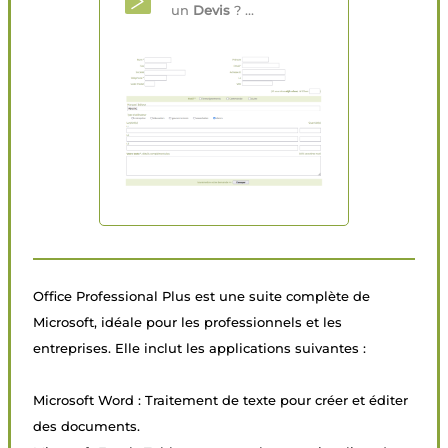
un
Devis
? ...
Office Professional Plus est une suite complète de
Microsoft, idéale pour les professionnels et les
entreprises. Elle inclut les applications suivantes :
Microsoft Word : Traitement de texte pour créer et éditer
des documents.