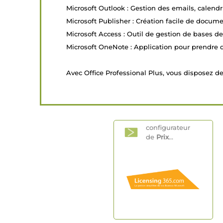
Microsoft Outlook : Gestion des emails, calendri
Microsoft Publisher : Création facile de docume
Microsoft Access : Outil de gestion de bases d
Microsoft OneNote : Application pour prendre d
Avec Office Professional Plus, vous disposez de 
configurateur
de
Prix
...