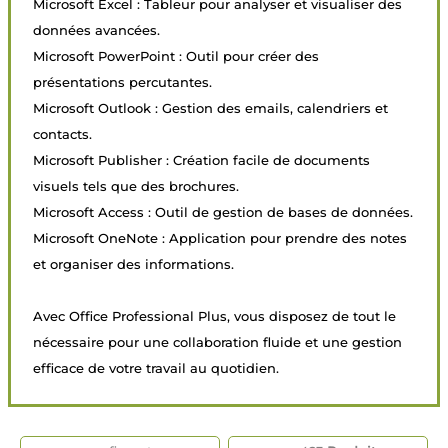
Microsoft Excel : Tableur pour analyser et visualiser des
données avancées.
Microsoft PowerPoint : Outil pour créer des
présentations percutantes.
Microsoft Outlook : Gestion des emails, calendriers et
contacts.
Microsoft Publisher : Création facile de documents
visuels tels que des brochures.
Microsoft Access : Outil de gestion de bases de données.
Microsoft OneNote : Application pour prendre des notes
et organiser des informations.
Avec Office Professional Plus, vous disposez de tout le
nécessaire pour une collaboration fluide et une gestion
efficace de votre travail au quotidien.