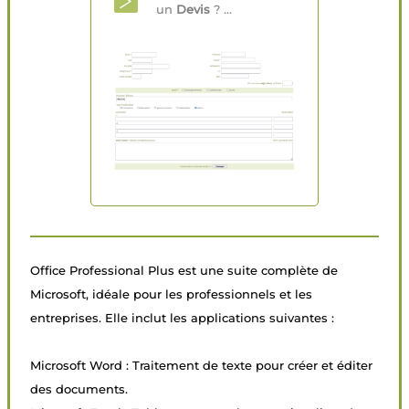
un
Devis
? ...
Office Professional Plus est une suite complète de
Microsoft, idéale pour les professionnels et les
entreprises. Elle inclut les applications suivantes :
Microsoft Word : Traitement de texte pour créer et éditer
des documents.