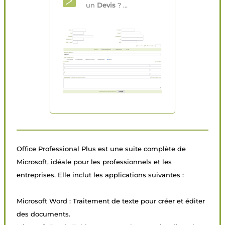
un
Devis
? ...
Office Professional Plus est une suite complète de
Microsoft, idéale pour les professionnels et les
entreprises. Elle inclut les applications suivantes :
Microsoft Word : Traitement de texte pour créer et éditer
des documents.