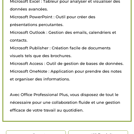
Microsoft Excel : Tableur pour analyser et visualiser des
données avancées.
Microsoft PowerPoint : Outil pour créer des
présentations percutantes.
Microsoft Outlook : Gestion des emails, calendriers et
contacts.
Microsoft Publisher : Création facile de documents
visuels tels que des brochures.
Microsoft Access : Outil de gestion de bases de données.
Microsoft OneNote : Application pour prendre des notes
et organiser des informations.
Avec Office Professional Plus, vous disposez de tout le
nécessaire pour une collaboration fluide et une gestion
efficace de votre travail au quotidien.