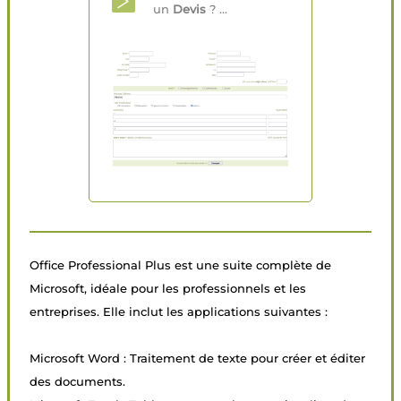
un
Devis
? ...
Office Professional Plus est une suite complète de
Microsoft, idéale pour les professionnels et les
entreprises. Elle inclut les applications suivantes :
Microsoft Word : Traitement de texte pour créer et éditer
des documents.