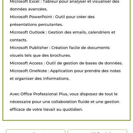
Microsoft Excel : Tableur pour analyser et visualiser des
données avancées.
Microsoft PowerPoint : Outil pour créer des
présentations percutantes.
Microsoft Outlook : Gestion des emails, calendriers et
contacts.
Microsoft Publisher : Création facile de documents
visuels tels que des brochures.
Microsoft Access : Outil de gestion de bases de données.
Microsoft OneNote : Application pour prendre des notes
et organiser des informations.
Avec Office Professional Plus, vous disposez de tout le
nécessaire pour une collaboration fluide et une gestion
efficace de votre travail au quotidien.