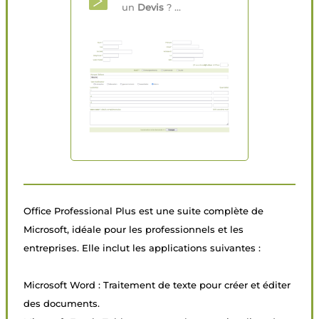
un
Devis
? ...
Office Professional Plus est une suite complète de
Microsoft, idéale pour les professionnels et les
entreprises. Elle inclut les applications suivantes :
Microsoft Word : Traitement de texte pour créer et éditer
des documents.