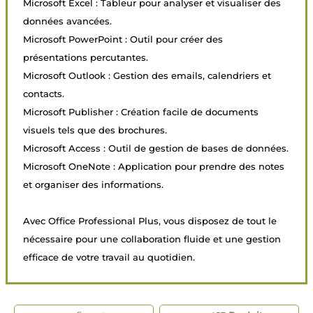
Microsoft Excel : Tableur pour analyser et visualiser des
données avancées.
Microsoft PowerPoint : Outil pour créer des
présentations percutantes.
Microsoft Outlook : Gestion des emails, calendriers et
contacts.
Microsoft Publisher : Création facile de documents
visuels tels que des brochures.
Microsoft Access : Outil de gestion de bases de données.
Microsoft OneNote : Application pour prendre des notes
et organiser des informations.
Avec Office Professional Plus, vous disposez de tout le
nécessaire pour une collaboration fluide et une gestion
efficace de votre travail au quotidien.