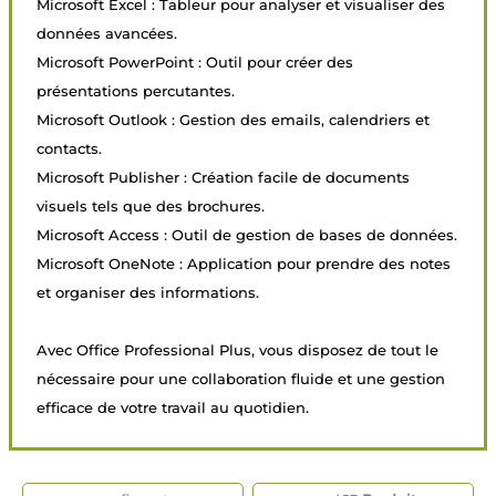
Microsoft Excel : Tableur pour analyser et visualiser des
données avancées.
Microsoft PowerPoint : Outil pour créer des
présentations percutantes.
Microsoft Outlook : Gestion des emails, calendriers et
contacts.
Microsoft Publisher : Création facile de documents
visuels tels que des brochures.
Microsoft Access : Outil de gestion de bases de données.
Microsoft OneNote : Application pour prendre des notes
et organiser des informations.
Avec Office Professional Plus, vous disposez de tout le
nécessaire pour une collaboration fluide et une gestion
efficace de votre travail au quotidien.