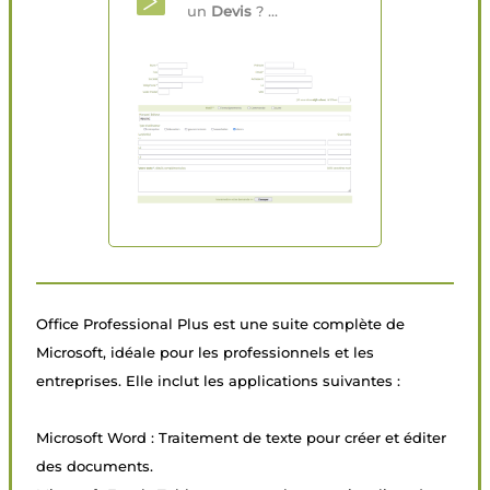
un
Devis
? ...
Office Professional Plus est une suite complète de
Microsoft, idéale pour les professionnels et les
entreprises. Elle inclut les applications suivantes :
Microsoft Word : Traitement de texte pour créer et éditer
des documents.