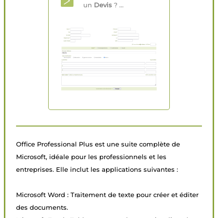
un
Devis
? ...
Office Professional Plus est une suite complète de
Microsoft, idéale pour les professionnels et les
entreprises. Elle inclut les applications suivantes :
Microsoft Word : Traitement de texte pour créer et éditer
des documents.