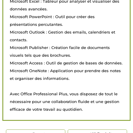
Microsoft Excel : Tableur pour analyser et visualiser des
données avancées.
Microsoft PowerPoint : Outil pour créer des
présentations percutantes.
Microsoft Outlook : Gestion des emails, calendriers et
contacts.
Microsoft Publisher : Création facile de documents
visuels tels que des brochures.
Microsoft Access : Outil de gestion de bases de données.
Microsoft OneNote : Application pour prendre des notes
et organiser des informations.
Avec Office Professional Plus, vous disposez de tout le
nécessaire pour une collaboration fluide et une gestion
efficace de votre travail au quotidien.