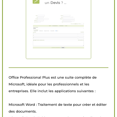
un
Devis
? ...
Office Professional Plus est une suite complète de
Microsoft, idéale pour les professionnels et les
entreprises. Elle inclut les applications suivantes :
Microsoft Word : Traitement de texte pour créer et éditer
des documents.