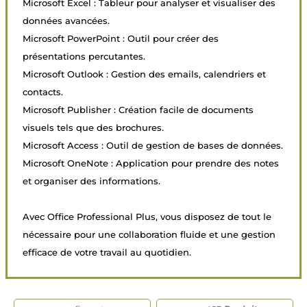
Microsoft Excel : Tableur pour analyser et visualiser des
données avancées.
Microsoft PowerPoint : Outil pour créer des
présentations percutantes.
Microsoft Outlook : Gestion des emails, calendriers et
contacts.
Microsoft Publisher : Création facile de documents
visuels tels que des brochures.
Microsoft Access : Outil de gestion de bases de données.
Microsoft OneNote : Application pour prendre des notes
et organiser des informations.
Avec Office Professional Plus, vous disposez de tout le
nécessaire pour une collaboration fluide et une gestion
efficace de votre travail au quotidien.