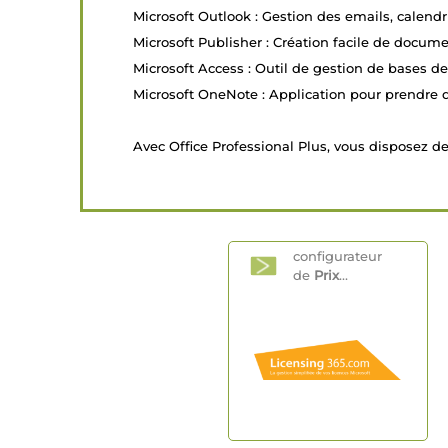
Microsoft Outlook : Gestion des emails, calendri
Microsoft Publisher : Création facile de docume
Microsoft Access : Outil de gestion de bases d
Microsoft OneNote : Application pour prendre d
Avec Office Professional Plus, vous disposez de 
configurateur
de
Prix
...