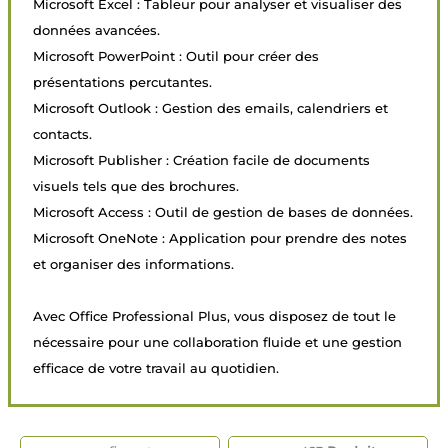
Microsoft Excel : Tableur pour analyser et visualiser des
données avancées.
Microsoft PowerPoint : Outil pour créer des
présentations percutantes.
Microsoft Outlook : Gestion des emails, calendriers et
contacts.
Microsoft Publisher : Création facile de documents
visuels tels que des brochures.
Microsoft Access : Outil de gestion de bases de données.
Microsoft OneNote : Application pour prendre des notes
et organiser des informations.
Avec Office Professional Plus, vous disposez de tout le
nécessaire pour une collaboration fluide et une gestion
efficace de votre travail au quotidien.