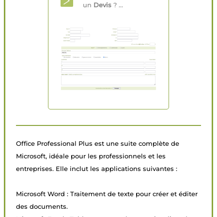
un
Devis
? ...
Office Professional Plus est une suite complète de
Microsoft, idéale pour les professionnels et les
entreprises. Elle inclut les applications suivantes :
Microsoft Word : Traitement de texte pour créer et éditer
des documents.