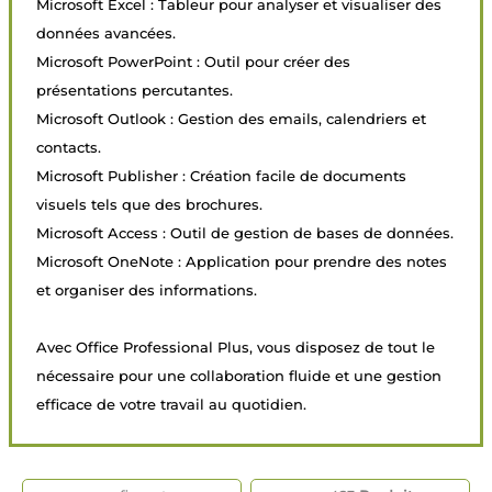
Microsoft Excel : Tableur pour analyser et visualiser des
données avancées.
Microsoft PowerPoint : Outil pour créer des
présentations percutantes.
Microsoft Outlook : Gestion des emails, calendriers et
contacts.
Microsoft Publisher : Création facile de documents
visuels tels que des brochures.
Microsoft Access : Outil de gestion de bases de données.
Microsoft OneNote : Application pour prendre des notes
et organiser des informations.
Avec Office Professional Plus, vous disposez de tout le
nécessaire pour une collaboration fluide et une gestion
efficace de votre travail au quotidien.