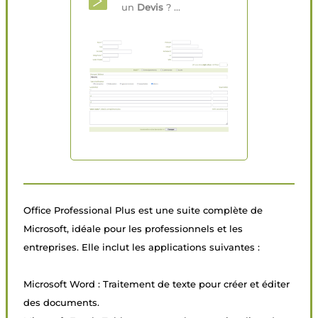
un
Devis
? ...
Office Professional Plus est une suite complète de
Microsoft, idéale pour les professionnels et les
entreprises. Elle inclut les applications suivantes :
Microsoft Word : Traitement de texte pour créer et éditer
des documents.