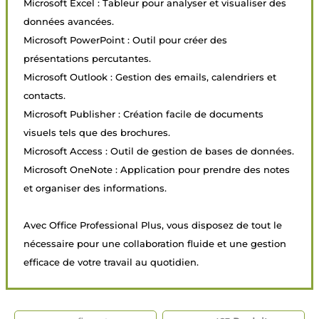
Microsoft Excel : Tableur pour analyser et visualiser des
données avancées.
Microsoft PowerPoint : Outil pour créer des
présentations percutantes.
Microsoft Outlook : Gestion des emails, calendriers et
contacts.
Microsoft Publisher : Création facile de documents
visuels tels que des brochures.
Microsoft Access : Outil de gestion de bases de données.
Microsoft OneNote : Application pour prendre des notes
et organiser des informations.
Avec Office Professional Plus, vous disposez de tout le
nécessaire pour une collaboration fluide et une gestion
efficace de votre travail au quotidien.