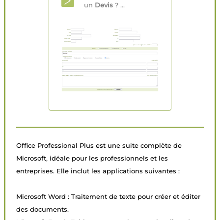
un
Devis
? ...
Office Professional Plus est une suite complète de
Microsoft, idéale pour les professionnels et les
entreprises. Elle inclut les applications suivantes :
Microsoft Word : Traitement de texte pour créer et éditer
des documents.