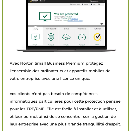
Avec Norton Small Business Premium protégez
l'ensemble des ordinateurs et appareils mobiles de
votre entreprise avec une licence unique.
Vos clients n'ont pas besoin de compétences
informatiques particulières pour cette protection pensée
pour les TPE/PME. Elle est facile à installer et à utiliser,
et leur permet ainsi de se concentrer sur la gestion de
leur entreprise avec une plus grande tranquillité d'esprit.