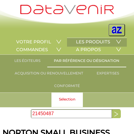
VOTRE PROFIL
LES PRODUITS
COMMANDES
A PROPOS
LES ÉDITEURS
PAR RÉFÉRENCE OU DÉSIGNATION
ACQUISITION OU RENOUVELLEMENT
EXPERTISES
CONFORMITÉ
Sélection
NORTON SMALL BUSINESS