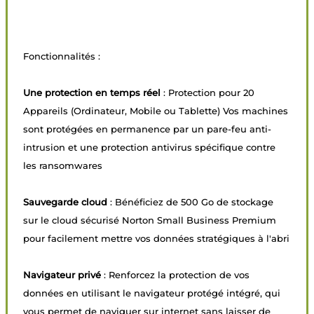
Fonctionnalités :
Une protection en temps réel
: Protection pour 20
Appareils (Ordinateur, Mobile ou Tablette) Vos machines
sont protégées en permanence par un pare-feu anti-
intrusion et une protection antivirus spécifique contre
les ransomwares
Sauvegarde cloud
: Bénéficiez de 500 Go de stockage
sur le cloud sécurisé Norton Small Business Premium
pour facilement mettre vos données stratégiques à l'abri
Navigateur privé
: Renforcez la protection de vos
données en utilisant le navigateur protégé intégré, qui
vous permet de naviguer sur internet sans laisser de