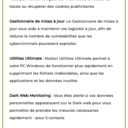
traces ou récupérer des cookies publicitaires
Gestionnaire de mises à jour
: Le Gestionnaire de mises à
jour vous aide à maintenir vos logiciels à jour, afin de
réduire le nombre de vulnérabilités que les
cybercriminels pourraient exploiter.
Utilities Ultimate
: Norton Utilities Ultimate permet à
votre PC Windows de fonctionner plus rapidement en
supprimant les fichiers indésirables, ainsi que les
applications et les données inutiles
Dark Web Monitoring
: Vous êtes alerté si vos données
personnelles apparaissent sur le Dark web pour vous
permettre de prendre les mesures nécessaires
rapidement - pour 5 contacts