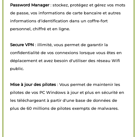
Password Manager
: stockez, protégez et gérez vos mots
de passe, vos informations de carte bancaire et autres
informations d'identification dans un coffre-fort
personnel, chiffré et en ligne.
Secure VPN
: illimité, vous permet de garantir la
confidentialité de vos connexions lorsque vous êtes en
déplacement et avez besoin d'utiliser des réseau Wifi
public.
Mise à jour des pilotes
: Vous permet de maintenir les
pilotes de vos PC Windows à jour et plus en sécurité en
les téléchargeant à partir d'une base de données de
plus de 60 millions de pilotes exempts de malwares.