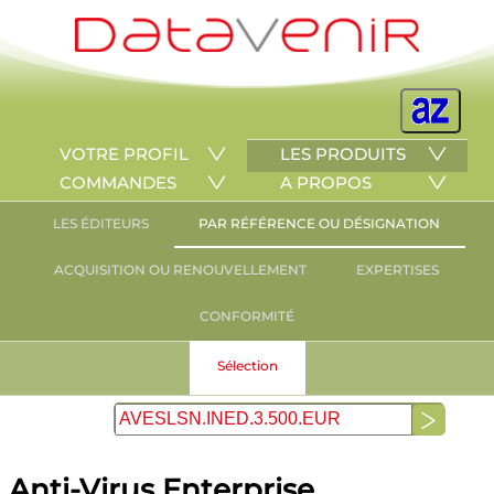
VOTRE PROFIL
LES PRODUITS
COMMANDES
A PROPOS
LES ÉDITEURS
PAR RÉFÉRENCE OU DÉSIGNATION
ACQUISITION OU RENOUVELLEMENT
EXPERTISES
CONFORMITÉ
Sélection
Anti-Virus Enterprise