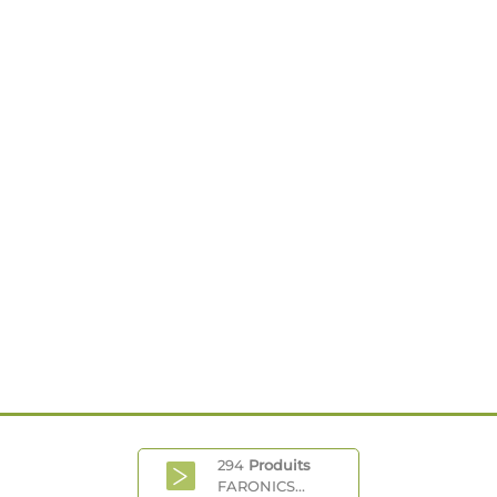
294
Produits
FARONICS...