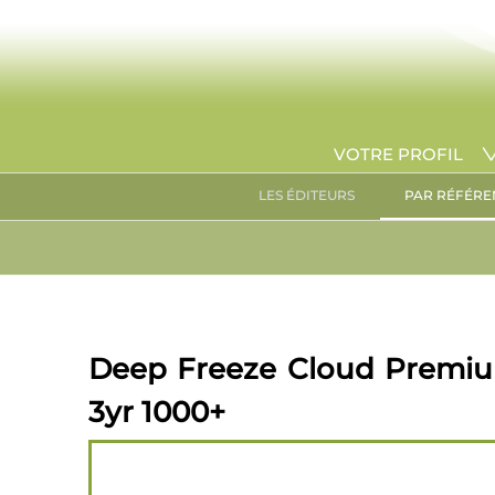
VOTRE PROFIL
LES ÉDITEURS
PAR RÉFÉRE
Deep Freeze Cloud Premium
3yr 1000+