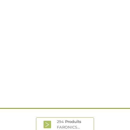
294
Produits
FARONICS...