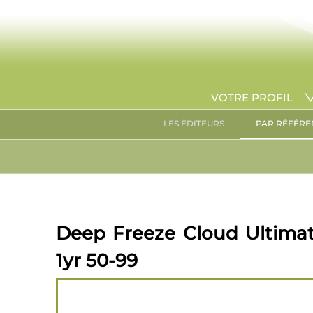
VOTRE PROFIL
LES ÉDITEURS
PAR RÉFÉRE
Deep Freeze Cloud Ultimat
1yr 50-99