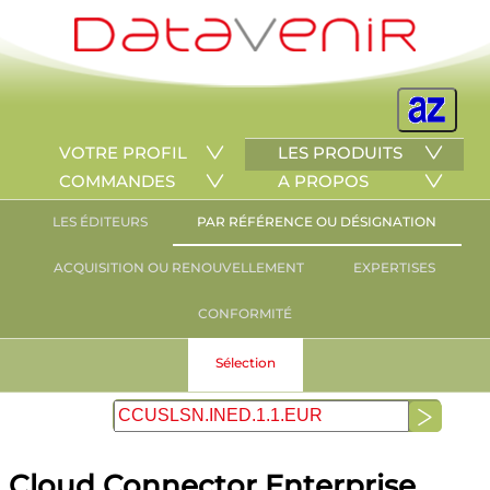
VOTRE PROFIL
LES PRODUITS
COMMANDES
A PROPOS
LES ÉDITEURS
PAR RÉFÉRENCE OU DÉSIGNATION
ACQUISITION OU RENOUVELLEMENT
EXPERTISES
CONFORMITÉ
Sélection
Cloud Connector Enterprise