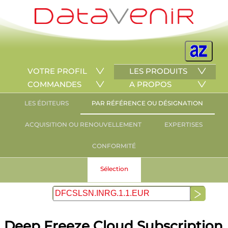
VOTRE PROFIL
LES PRODUITS
COMMANDES
A PROPOS
LES ÉDITEURS
PAR RÉFÉRENCE OU DÉSIGNATION
ACQUISITION OU RENOUVELLEMENT
EXPERTISES
CONFORMITÉ
Sélection
Deep Freeze Cloud Subscription