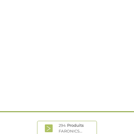
294
Produits
FARONICS...