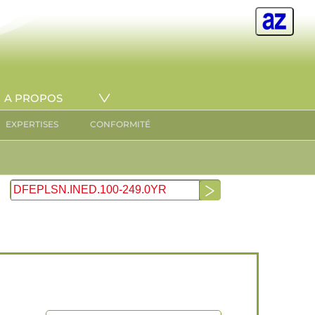
A PROPOS
EXPERTISES
CONFORMITÉ