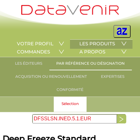
VOTRE PROFIL
LES PRODUITS
COMMANDES
A PROPOS
LES ÉDITEURS
PAR RÉFÉRENCE OU DÉSIGNATION
ACQUISITION OU RENOUVELLEMENT
EXPERTISES
CONFORMITÉ
Sélection
Deep Freeze Standard