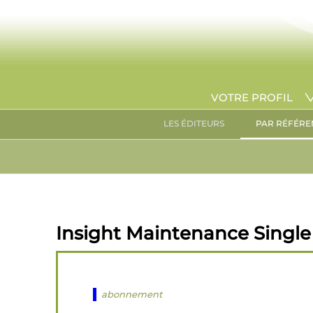
VOTRE PROFIL
LES ÉDITEURS
PAR RÉFÉRE
Insight Maintenance Single 
abonnement