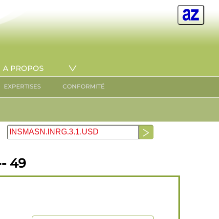
A PROPOS
EXPERTISES
CONFORMITÉ
- 49