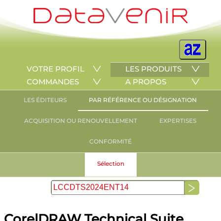
VOTRE PROFIL
LES PRODUITS
COMMANDES
A PROPOS
LES ÉDITEURS
PAR RÉFÉRENCE OU DÉSIGNATION
ACQUISITION OU RENOUVELLEMENT
EXPERTISES
CONFORMITÉ
Sélection
CorelDRAW Technical Suite