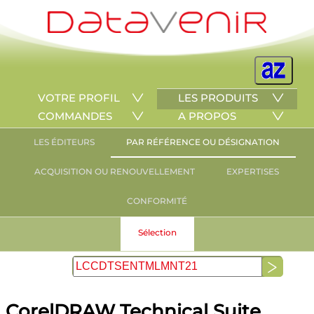
VOTRE PROFIL
LES PRODUITS
COMMANDES
A PROPOS
LES ÉDITEURS
PAR RÉFÉRENCE OU DÉSIGNATION
ACQUISITION OU RENOUVELLEMENT
EXPERTISES
CONFORMITÉ
Sélection
CorelDRAW Technical Suite