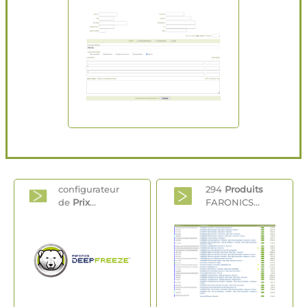
configurateur
294
Produits
de
Prix
...
FARONICS...