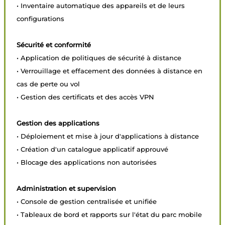
• Inventaire automatique des appareils et de leurs
configurations
Sécurité et conformité
• Application de politiques de sécurité à distance
• Verrouillage et effacement des données à distance en
cas de perte ou vol
• Gestion des certificats et des accès VPN
Gestion des applications
• Déploiement et mise à jour d'applications à distance
• Création d'un catalogue applicatif approuvé
• Blocage des applications non autorisées
Administration et supervision
• Console de gestion centralisée et unifiée
• Tableaux de bord et rapports sur l'état du parc mobile