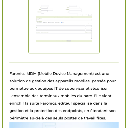
Faronics MDM (Mobile Device Management) est une
solution de gestion des appareils mobiles, pensée pour
permettre aux équipes IT de superviser et sécuriser
l'ensemble des terminaux mobiles du parc. Elle vient
enrichir la suite Faronics, éditeur spécialisé dans la
gestion et la protection des endpoints, en étendant son
périmètre au-delà des seuls postes de travail fixes.