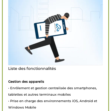
Liste des fonctionnalités
Gestion des appareils
• Enrôlement et gestion centralisée des smartphones,
tablettes et autres terminaux mobiles
• Prise en charge des environnements iOS, Android et
Windows Mobile