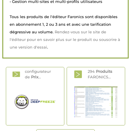
• Gestion multi-sites et multi-profils utilisateurs
Tous les produits de l'éditeur Faronics sont disponibles
en abonnement 1, 2 ou 3 ans et avec une tarification
dégressive au volume.
Rendez-vous sur le site de
l'éditeur pour en savoir plus sur le produit ou souscrire à
une version d'essai
.
configurateur
294
Produits
de
Prix
...
FARONICS...