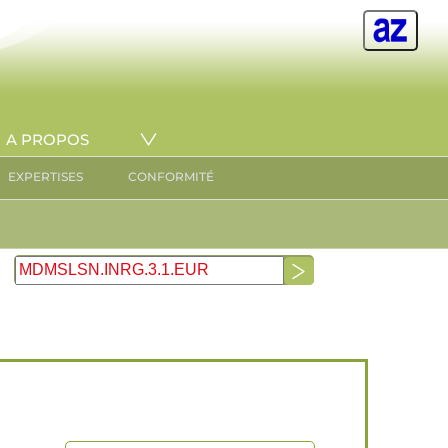
A PROPOS
EXPERTISES
CONFORMITÉ