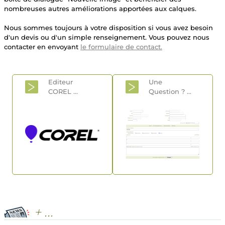
nombreuses autres améliorations apportées aux calques.
Nous sommes toujours à votre disposition si vous avez besoin
d'un devis ou d'un simple renseignement. Vous pouvez nous
contacter en envoyant
le formulaire de contact.
Editeur
Une
COREL
...
Question
? ...
+ ...