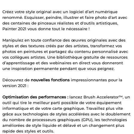
Créez votre style original avec un logiciel d’art numérique
renommé. Esquisser, peindre, illustrer et faire photo d'art avec
des centaines de pinceaux réalistes et d'outils artistiques,
Painter 2021 vous donne tout le nécessaire !
Manipulez en toute confiance des œuvres originales avec des
styles et des textures créés par des artistes, transformez vos
photos en peintures et partagez du contenu personnalisé avec
vos collègues artistes. Une bibliothèque gratuite de ressources
d’apprentissage et des webinaires en direct vous donneront
une inspiration permanente pendant que vous peignez.
Découvrez de
nouvelles fonctions
impressionnantes pour la
version 2021 :
Optimisation des performances :
lancez Brush Accelerator™, un
outil qui tire le meilleur parti possible de votre équipement
informatique et de votre carte graphique. Travaillez plus vite
grâce aux technologies de styles accélérées avec le doublement
du nombre de processeurs graphiques (GPU), les technologies
améliorées de style liquide et délavé et un changement plus
rapide des styles et outils.