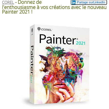
- Donnez de
COREL
l'enthousiasme à vos créations avec le nouveau
Painter 2021 !