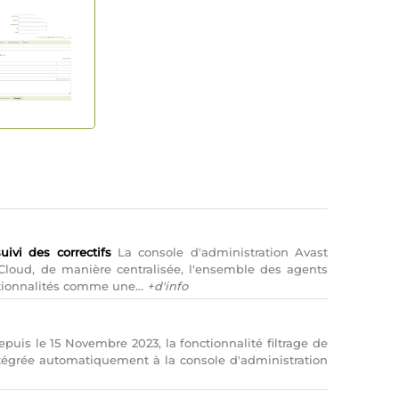
ivi des correctifs
La console d'administration Avast
Cloud, de manière centralisée, l'ensemble des agents
ctionnalités comme une...
+d'info
puis le 15 Novembre 2023, la fonctionnalité filtrage de
ntégrée automatiquement à la console d'administration