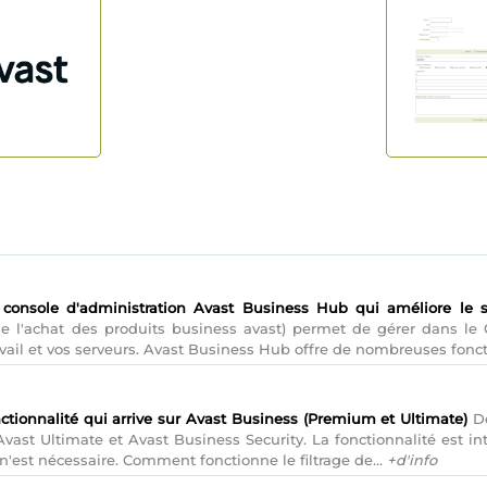
 console d'administration Avast Business Hub qui améliore le su
de l'achat des produits business avast) permet de gérer dans le 
ravail et vos serveurs. Avast Business Hub offre de nombreuses fon
ctionnalité qui arrive sur Avast Business (Premium et Ultimate)
De
vast Ultimate et Avast Business Security. La fonctionnalité est i
'est nécessaire. Comment fonctionne le filtrage de...
+d'info