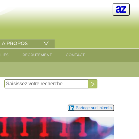
A PROPOS
ILIÉS
RECRUTEMENT
CONTACT