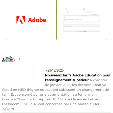
+ ...
>
23/12/2025
Nouveaux tarifs Adobe Education pour
l'enseignement supérieur
A compter
de janvier 2026, les licences Creative
Cloud en HED (higher education) subissent un changement de
tarif. Est concerné par une augmentation au 1er janvier : •
Creative Cloud for Enterprise HED Shared licences Lab and
Classroom – lvl 1 à 4 Sont concernés par une baisse au 1er...
+d'info