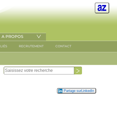
A PROPOS
ILIÉS
RECRUTEMENT
CONTACT