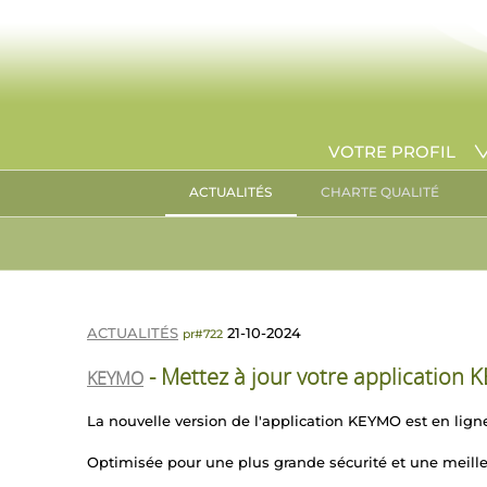
VOTRE PROFIL
ACTUALITÉS
CHARTE QUALITÉ
ACTUALITÉS
21-10-2024
pr#722
- Mettez à jour votre application 
KEYMO
La nouvelle version de l'application KEYMO est en lign
Optimisée pour une plus grande sécurité et une meilleu