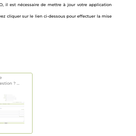
, il est nécessaire de mettre à jour votre application
ez cliquer sur le lien ci-dessous pour effectuer la mise
e
estion
? ...