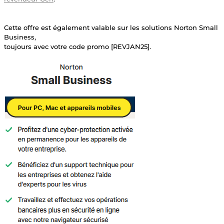
Cette offre est également valable sur les solutions Norton Small
Business,
toujours avec votre code promo [REVJAN25].