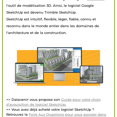
l'outil de modélisation 3D. Ainsi, le logiciel Google
SketchUp est devenu Trimble SketchUp.
SketchUp est intuitif, flexible, léger, fiable, connu et
reconnu dans le monde entier dans les domaines de
l'architecture et de la construction.
>> Datavenir vous propose son
Guide pour votre choix
d'acquisition de logiciel SketchUp.
>> Vous avez déjà acheté votre logiciel SketchUp ?
Retrouvez la
Foire Aux Questions pour vous assister dans