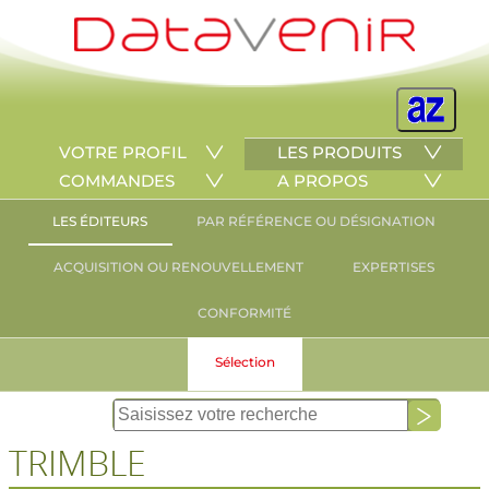
VOTRE PROFIL
LES PRODUITS
COMMANDES
A PROPOS
LES ÉDITEURS
PAR RÉFÉRENCE OU DÉSIGNATION
ACQUISITION OU RENOUVELLEMENT
EXPERTISES
CONFORMITÉ
Sélection
TRIMBLE