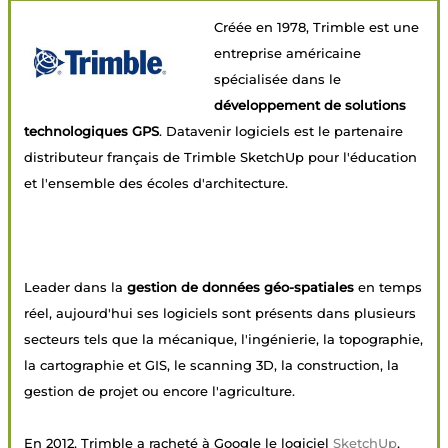
Créée en 1978, Trimble est une
entreprise américaine
spécialisée dans le
développement de solutions
technologiques GPS
. Datavenir logiciels est le partenaire
distributeur français de Trimble SketchUp pour l'éducation
et l'ensemble des écoles d'architecture.
Leader dans la
gestion de données géo-spatiales
en temps
réel, aujourd'hui ses logiciels sont présents dans plusieurs
secteurs tels que la mécanique, l'ingénierie, la topographie,
la cartographie et GIS, le scanning 3D, la construction, la
gestion de projet ou encore l'agriculture.
En 2012, Trimble a racheté à Google le logiciel
SketchUp
,