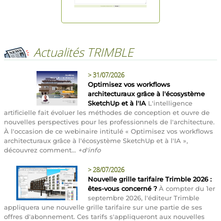
Actualités TRIMBLE
>
31/07/2026
Optimisez vos workflows
architecturaux grâce à l'écosystème
SketchUp et à l'IA
L'intelligence
artificielle fait évoluer les méthodes de conception et ouvre de
nouvelles perspectives pour les professionnels de l'architecture.
À l'occasion de ce webinaire intitulé « Optimisez vos workflows
architecturaux grâce à l'écosystème SketchUp et à l'IA »,
découvrez comment...
+d'info
>
28/07/2026
Nouvelle grille tarifaire Trimble 2026 :
êtes-vous concerné ?
À compter du 1er
septembre 2026, l'éditeur Trimble
appliquera une nouvelle grille tarifaire sur une partie de ses
offres d'abonnement. Ces tarifs s'appliqueront aux nouvelles