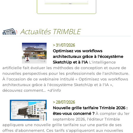
Actualités TRIMBLE
>
31/07/2026
Optimisez vos workflows
architecturaux grâce à l'écosystème
SketchUp et à l'IA
L'intelligence
artificielle fait évoluer les méthodes de conception et ouvre de
nouvelles perspectives pour les professionnels de l'architecture.
À l'occasion de ce webinaire intitulé « Optimisez vos workflows
architecturaux grâce à l'écosystème SketchUp et à l'IA »,
découvrez comment...
+d'info
>
28/07/2026
Nouvelle grille tarifaire Trimble 2026 :
êtes-vous concerné ?
À compter du 1er
septembre 2026, l'éditeur Trimble
appliquera une nouvelle grille tarifaire sur une partie de ses
offres d'abonnement. Ces tarifs s'appliqueront aux nouvelles