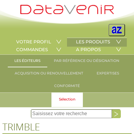
VOTRE PROFIL
LES PRODUITS
COMMANDES
A PROPOS
LES ÉDITEURS
PAR RÉFÉRENCE OU DÉSIGNATION
ACQUISITION OU RENOUVELLEMENT
EXPERTISES
CONFORMITÉ
Sélection
TRIMBLE