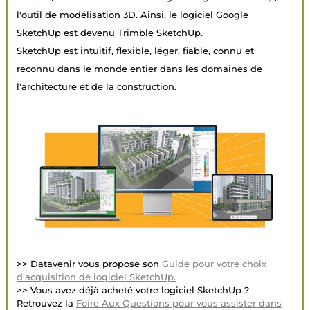
l'outil de modélisation 3D. Ainsi, le logiciel Google
SketchUp est devenu Trimble SketchUp.
SketchUp est intuitif, flexible, léger, fiable, connu et
reconnu dans le monde entier dans les domaines de
l'architecture et de la construction.
>> Datavenir vous propose son
Guide pour votre choix
d'acquisition de logiciel SketchUp.
>> Vous avez déjà acheté votre logiciel SketchUp ?
Retrouvez la
Foire Aux Questions pour vous assister dans