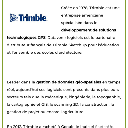
Créée en 1978, Trimble est une
entreprise américaine
spécialisée dans le
développement de solutions
technologiques GPS
. Datavenir logiciels est le partenaire
distributeur français de Trimble SketchUp pour l'éducation
et l'ensemble des écoles d'architecture.
Leader dans la
gestion de données géo-spatiales
en temps
réel, aujourd'hui ses logiciels sont présents dans plusieurs
secteurs tels que la mécanique, l'ingénierie, la topographie,
la cartographie et GIS, le scanning 3D, la construction, la
gestion de projet ou encore l'agriculture.
En 2012, Trimble a racheté à Google le logiciel
SketchUp
,