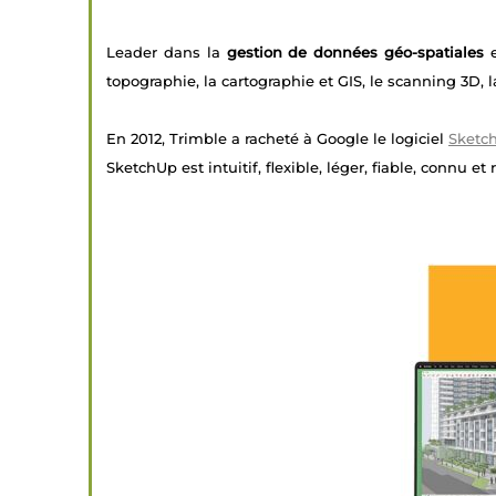
Leader dans la
gestion de données géo-spatiales
e
topographie, la cartographie et GIS, le scanning 3D, l
En 2012, Trimble a racheté à Google le logiciel
Sketc
SketchUp est intuitif, flexible, léger, fiable, connu 