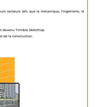
urs secteurs tels que la mécanique, l'ingénierie, la
 est devenu Trimble SketchUp.
et de la construction.