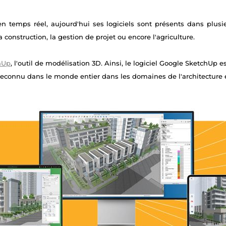
n temps réel, aujourd'hui ses logiciels sont présents dans plusie
a construction, la gestion de projet ou encore l'agriculture.
hUp
, l'outil de modélisation 3D. Ainsi, le logiciel Google SketchUp
et reconnu dans le monde entier dans les domaines de l'architecture 